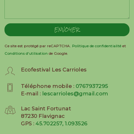
ENVOYER
Ce site est protégé par reCAPTCHA.
Politique de confidentialité
et
Conditions d'utilisation
de Google.
Ecofestival Les Carrioles
Téléphone mobile :
0767937295
E-mail :
lescarrioles@gmail.com
Lac Saint Fortunat
87230 Flavignac
GPS :
45.702257, 1.093526